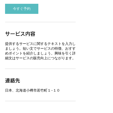
0
分
今すぐ予約
サービス内容
提供するサービスに関するテキストを入力し
ましょう。短い文でサービスの特徴、おすす
めポイントを紹介しましょう。興味を引く詳
細文はサービスの販売向上につながります。
連絡先
日本、北海道小樽市若竹町１−１０