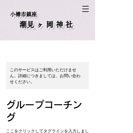
小樽市鎮座
​潮見ヶ岡神社
このサービスはご利用いただけませ
ん。詳細につきましては、お問い合わ
せください。
グループコーチン
グ
ここをクリックしてタグラインを入力しまし