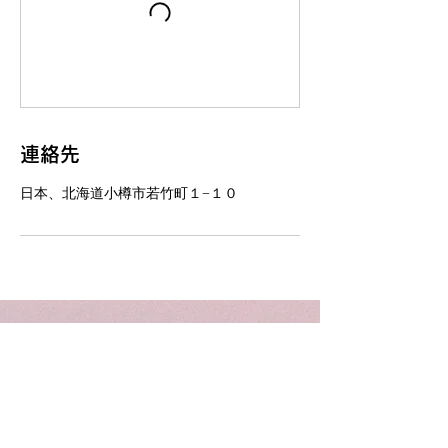
連絡先
日本、北海道小樽市若竹町１−１０
お問い合わせ・アクセス