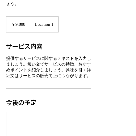
ょう。
9,000
円
￥9,000
Location 1
サービス内容
提供するサービスに関するテキストを入力し
ましょう。短い文でサービスの特徴、おすす
めポイントを紹介しましょう。興味を引く詳
細文はサービスの販売向上につながります。
今後の予定