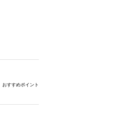
、おすすめポイント