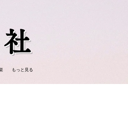
神社
楽
もっと見る