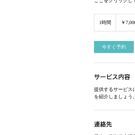
ここをクリックし
7,000
円
1時間
1
￥7,00
時
今すぐ予約
サービス内容
提供するサービス
を紹介しましょう
連絡先