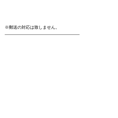
※郵送の対応は致しません。